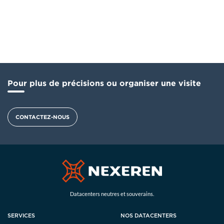
Pour plus de précisions ou organiser une visite
CONTACTEZ-NOUS
Datacenters neutres et souverains.
SERVICES
NOS DATACENTERS