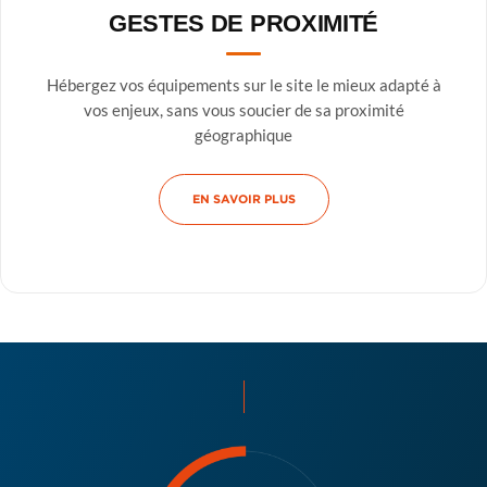
GESTES DE PROXIMITÉ
Hébergez vos équipements sur le site le mieux adapté à
vos enjeux, sans vous soucier de sa proximité
géographique
EN SAVOIR PLUS