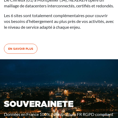
maillage de datacenters interconnectés, certifiés et redondés.
Les 6 sites sont totalement complémentaires pour couvrir
vos besoins d’hébergement au plus près de vos activités, avec
le niveau de service adapté à chaque enjeu.
EN SAVOIR PLUS
SOUVERAINETE
Données en France 100% infrastructure FR RGPD compliant