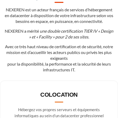
NEXEREN est un acteur français de services d’hébergement
en datacenter à disposition de votre infrastructure selon vos
besoins en espace, en puissance, en connectivité.
NEXEREN a mérité
une double certification TIER IV « Design
» et « Facility » pour 2 de ses sites.
Avec ce très haut niveau de certification et de sécurité, notre
mission est d’accueillir les acteurs publics ou privés les plus
exigeants
pour la disponibilité, la performance et la sécurité de leurs
infrastructures IT.
COLOCATION
Hébergez vos propres serveurs et équipements
informatiques au sein d’un datacenter professionnel