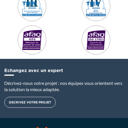
Echangez avec un expert
Décrivez-nous votre projet : nos équipes vous orientent vers
la solution la mieux adaptée.
DECRIVEZ VOTRE PROJET