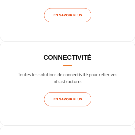
EN SAVOIR PLUS
CONNECTIVITÉ
Toutes les solutions de connectivité pour relier vos
infrastructures
EN SAVOIR PLUS